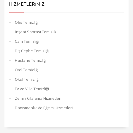
HIZMETLERIMIZ
Ofis Temizliği
İnşaat Sonrası Temizlik
Cam Temizliği
Dış Cephe Temizliği
Hastane Temizliği
Otel Temizliği
Okul Temizliği
Ev ve Villa Temizliği
Zemin Cilalama Hizmetleri
Danışmanlık Ve Eğitim Hizmetleri