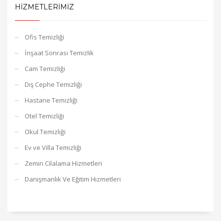
HIZMETLERIMIZ
Ofis Temizliği
İnşaat Sonrası Temizlik
Cam Temizliği
Dış Cephe Temizliği
Hastane Temizliği
Otel Temizliği
Okul Temizliği
Ev ve Villa Temizliği
Zemin Cilalama Hizmetleri
Danışmanlık Ve Eğitim Hizmetleri