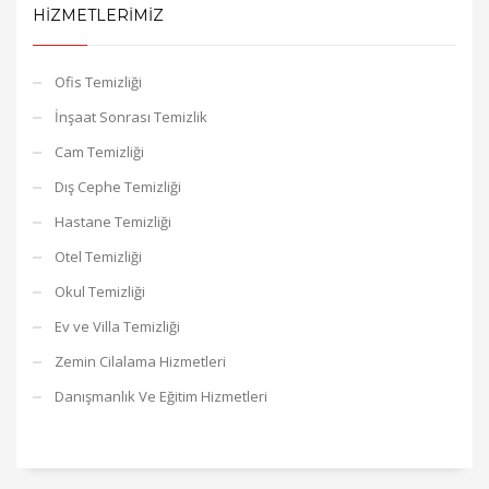
HIZMETLERIMIZ
Ofis Temizliği
İnşaat Sonrası Temizlik
Cam Temizliği
Dış Cephe Temizliği
Hastane Temizliği
Otel Temizliği
Okul Temizliği
Ev ve Villa Temizliği
Zemin Cilalama Hizmetleri
Danışmanlık Ve Eğitim Hizmetleri