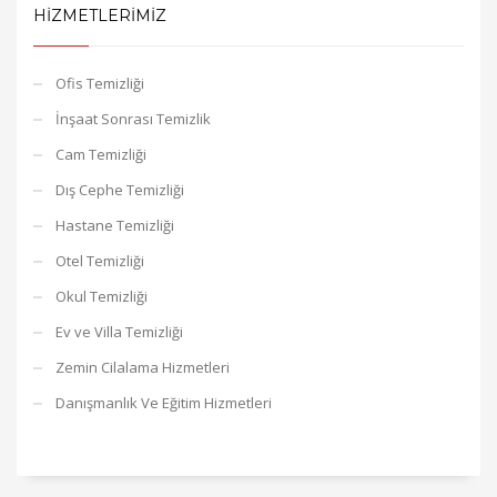
HIZMETLERIMIZ
Ofis Temizliği
İnşaat Sonrası Temizlik
Cam Temizliği
Dış Cephe Temizliği
Hastane Temizliği
Otel Temizliği
Okul Temizliği
Ev ve Villa Temizliği
Zemin Cilalama Hizmetleri
Danışmanlık Ve Eğitim Hizmetleri