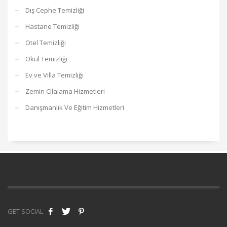
Dış Cephe Temizliği
Hastane Temizliği
Otel Temizliği
Okul Temizliği
Ev ve Villa Temizliği
Zemin Cilalama Hizmetleri
Danışmanlık Ve Eğitim Hizmetleri
GET SOCIAL