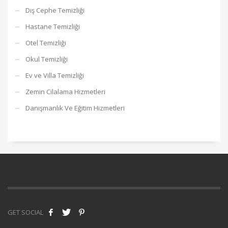
Dış Cephe Temizliği
Hastane Temizliği
Otel Temizliği
Okul Temizliği
Ev ve Villa Temizliği
Zemin Cilalama Hizmetleri
Danışmanlık Ve Eğitim Hizmetleri
GET SOCIAL